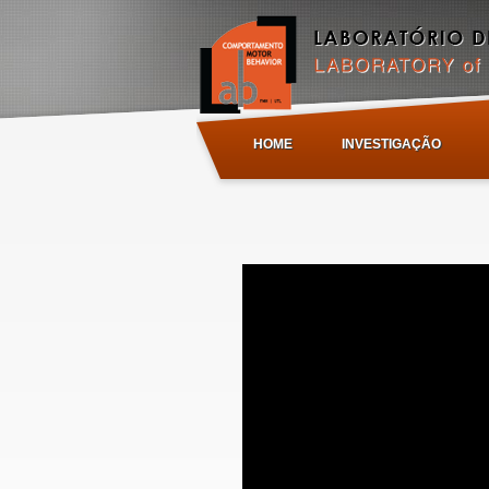
HOME
INVESTIGAÇÃO